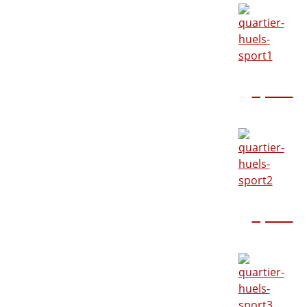
Sport
Sport