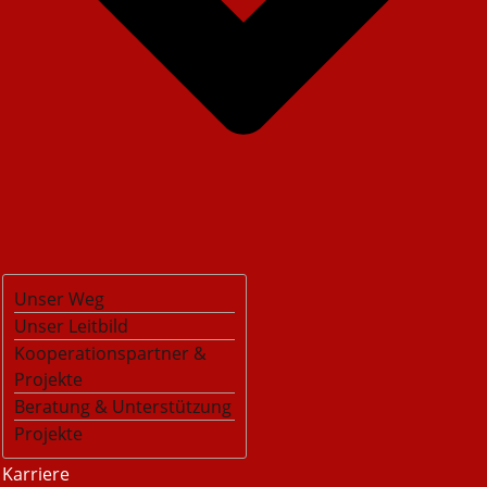
Unser Weg
Unser Leitbild
Kooperationspartner &
Projekte
Beratung & Unterstützung
Projekte
Karriere