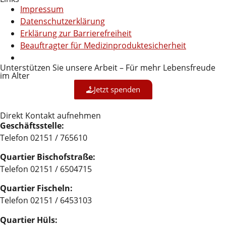
Impressum
Datenschutzerklärung
Erklärung zur Barrierefreiheit
Beauftragter für Medizinproduktesicherheit
Unterstützen Sie unsere Arbeit – Für mehr Lebensfreude
im Alter
Jetzt spenden
Direkt Kontakt aufnehmen
Geschäftsstelle:
Telefon 02151 / 765610
Quartier Bischofstraße:
Telefon 02151 / 6504715
Quartier Fischeln:
Telefon 02151 / 6453103
Quartier Hüls: