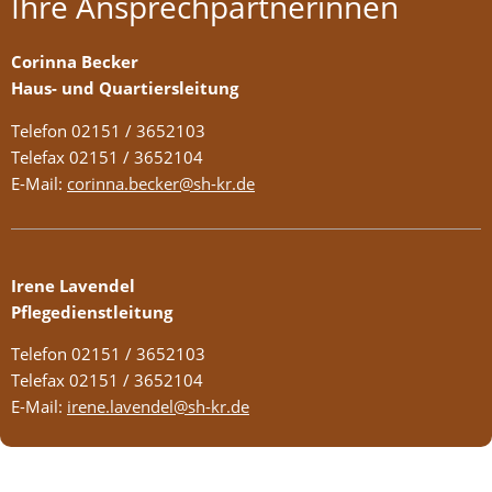
Ihre Ansprechpartnerinnen
Corinna Becker
Haus- und Quartiersleitung
Telefon 02151 / 3652103
Telefax 02151 / 3652104
E-Mail:
corinna.becker@sh-kr.de
Irene Lavendel
Pflegedienstleitung
Telefon 02151 / 3652103
Telefax 02151 / 3652104
E-Mail:
irene.lavendel@sh-kr.de