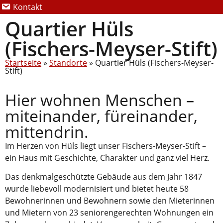
Kontakt
Quartier Hüls
(Fischers-Meyser-Stift)
Startseite
»
Standorte
»
Quartier Hüls (Fischers-Meyser-
Stift)
Hier wohnen Menschen –
miteinander, füreinander,
mittendrin.
Im Herzen von Hüls liegt unser Fischers-Meyser-Stift –
ein Haus mit Geschichte, Charakter und ganz viel Herz.
Das denkmalgeschützte Gebäude aus dem Jahr 1847
wurde liebevoll modernisiert und bietet heute 58
Bewohnerinnen und Bewohnern sowie den Mieterinnen
und Mietern von 23 seniorengerechten Wohnungen ein