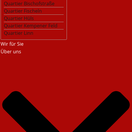
Quartier Bischofstraße
Quartier Fischeln
Quartier Hüls
Quartier Kempener Feld
Quartier Linn
Wir für Sie
Über uns