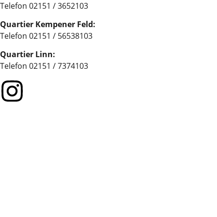
Telefon 02151 / 3652103
Quartier Kempener Feld:
Telefon 02151 / 56538103
Quartier Linn:
Telefon 02151 / 7374103