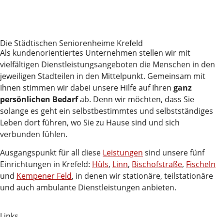
Die Städtischen Seniorenheime Krefeld
Als kundenorientiertes Unternehmen stellen wir mit
vielfältigen Dienstleistungsangeboten die Menschen in den
jeweiligen Stadteilen in den Mittelpunkt. Gemeinsam mit
Ihnen stimmen wir dabei unsere Hilfe auf Ihren
ganz
persönlichen Bedarf
ab. Denn wir möchten, dass Sie
solange es geht ein selbstbestimmtes und selbstständiges
Leben dort führen, wo Sie zu Hause sind und sich
verbunden fühlen.
Ausgangspunkt für all diese
Leistungen
sind unsere fünf
Einrichtungen in Krefeld:
Hüls
,
Linn
,
Bischofstraße
,
Fischeln
und
Kempener Feld
, in denen wir stationäre, teilstationäre
und auch ambulante Dienstleistungen anbieten.
Links