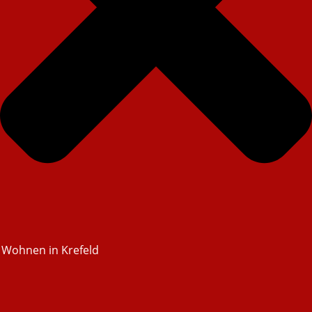
Wohnen in Krefeld