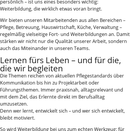
persönlich – ist uns eines besonders wichtig:
Weiterbildung, die wirklich etwas voran bringt.
Wir bieten unseren Mitarbeitenden aus allen Bereichen –
Pflege, Betreuung, Hauswirtschaft, Küche, Verwaltung –
regelmäßig vielseitige Fort- und Weiterbildungen an. Damit
stärken wir nicht nur die Qualität unserer Arbeit, sondern
auch das Miteinander in unseren Teams.
Lernen fürs Leben – und für die,
die wir begleiten
Die Themen reichen von aktuellen Pflegestandards über
Kommunikation bis hin zu Projektarbeit oder
Führungsthemen. Immer praxisnah, alltagsrelevant und
mit dem Ziel, das Erlernte direkt im Berufsalltag
umzusetzen.
Denn wer lernt, entwickelt sich – und wer sich entwickelt,
bleibt motiviert.
So wird Weiterbildung bei uns zum echten Werkzeug: für