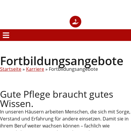
Fortbildungsangebote
Startseite
»
Karriere
»
Fortbildungsangebote
Gute Pflege braucht gutes
Wissen.
In unseren Häusern arbeiten Menschen, die sich mit Sorge,
Verstand und Erfahrung für andere einsetzen. Damit sie in
ihrem Beruf weiter wachsen können – fachlich wie