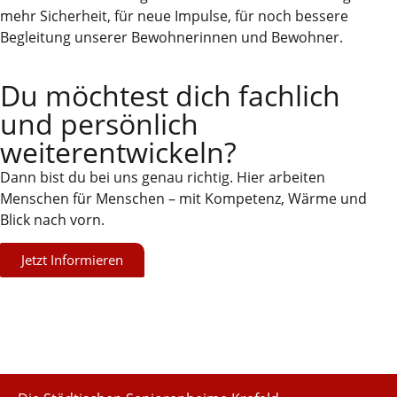
mehr Sicherheit, für neue Impulse, für noch bessere
Begleitung unserer Bewohnerinnen und Bewohner.
Du möchtest dich fachlich
und persönlich
weiterentwickeln?
Dann bist du bei uns genau richtig. Hier arbeiten
Menschen für Menschen – mit Kompetenz, Wärme und
Blick nach vorn.
Jetzt Informieren