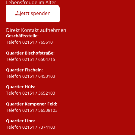
Lebensfreude im Alter
Jetzt spenden
Direkt Kontakt aufnehmen
Geschäftsstelle:
Telefon 02151 / 765610
Quartier Bischofstraße:
Telefon 02151 / 6504715
Quartier Fischeln:
Telefon 02151 / 6453103
Quartier Hüls:
Telefon 02151 / 3652103
Quartier Kempener Feld:
Telefon 02151 / 56538103
Quartier Linn:
Telefon 02151 / 7374103