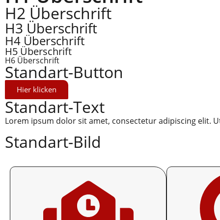
H2 Überschrift
H3 Überschrift
H4 Überschrift
H5 Überschrift
H6 Überschrift
Standart-Button
Hier klicken
Standart-Text
Lorem ipsum dolor sit amet, consectetur adipiscing elit. Ut
Standart-Bild