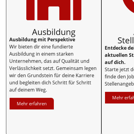
Ausbildung
Ste
Ausbildung mit Perspektive
Wir bieten dir eine fundierte
Entdecke de
Ausbildung in einem starken
aktuellen S
Unternehmen, das auf Qualität und
auf dich.
Verlässlichkeit setzt. Gemeinsam legen
Starte jetzt 
wir den Grundstein für deine Karriere
finde den Job
und begleiten dich Schritt für Schritt
Stellenangeb
auf deinem Weg.
Mehr erfa
Mehr erfahren