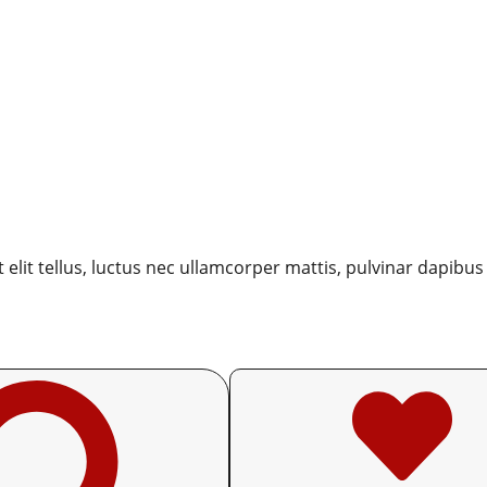
 elit tellus, luctus nec ullamcorper mattis, pulvinar dapibus 